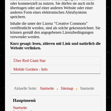
oder kommerziell zu nutzen. Sie dürfen sie auch nicht
übertragen oder auf einer anderen Website oder einer
anderen Form eines elektronischen Abrufsystems
speichern.
Inhalte die unter der Lizenz "Creative Commons"
veröffentlicht werden, sind als solche gekennzeichnet. Sie
können gemäß den angegebenen Lizenzbedingungen
verwendet werden.
Kurz gesagt: lesen, zitieren mit Link und natürlich die
Website verlinken.
Über Red Giant Star
Mobile Geräten - Info
Aktuelle Seite:
Startseite
Sitemap
Startseite
Hauptmenü
Startseite