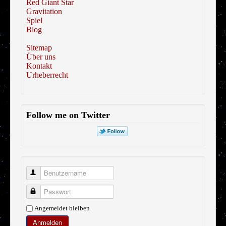
Red Giant Star
Gravitation
Spiel
Blog
Sitemap
Über uns
Kontakt
Urheberrecht
Follow me on Twitter
Benutzername
Passwort
Angemeldet bleiben
Anmelden