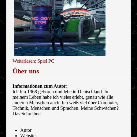
Weiterlesen: Spiel PC
Über uns
Informationen zum Autor:
Ich bin 1968 geboren und lebe in Deutschland. In
meinem Leben habe ich vieles erlebt, genau wie alle
anderen Menschen auch. Ich weiß viel über Computer,
Technik, Menschen und Sprachen. Meine Schwächen?
Das Schreiben.
Autor
Website