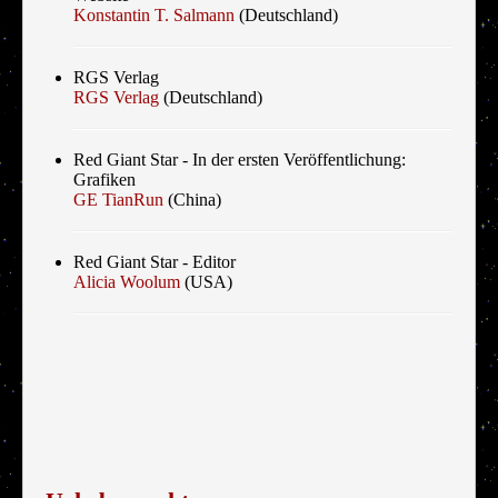
Konstantin T. Salmann
(Deutschland)
RGS Verlag
RGS Verlag
(Deutschland)
Red Giant Star - In der ersten Veröffentlichung:
Grafiken
GE TianRun
(China)
Red Giant Star - Editor
Alicia Woolum
(USA)